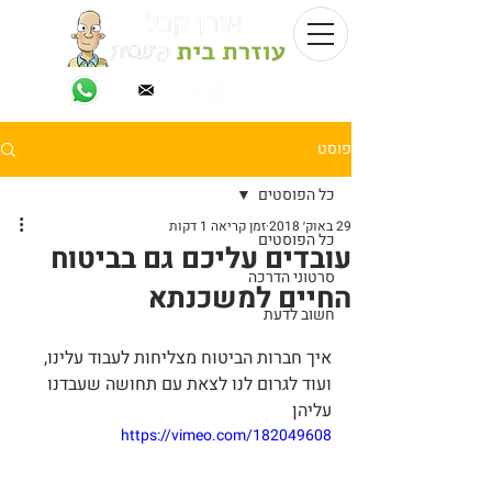
פוסט
כל הפוסטים
29 באוק׳ 2018
זמן קריאה 1 דקות
כל הפוסטים
עובדים עליכם גם בביטוח
סרטוני הדרכה
החיים למשכנתא
חשוב לדעת
איך חברות הביטוח מצליחות לעבוד עלינו, 
ועוד לגרום לנו לצאת עם תחושה שעבדנו  
עליהן
https://vimeo.com/182049608