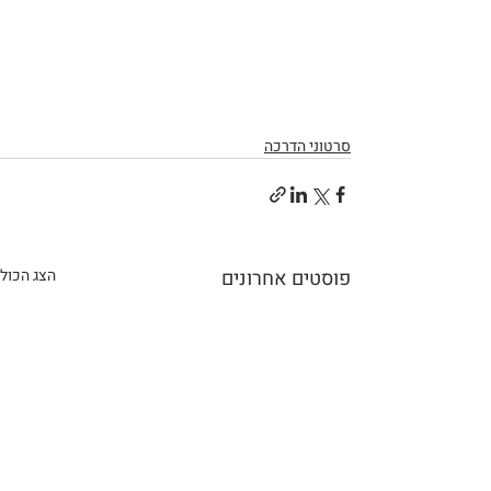
סרטוני הדרכה
פוסטים אחרונים
הצג הכול